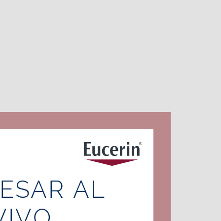
ESAR AL
VIVO